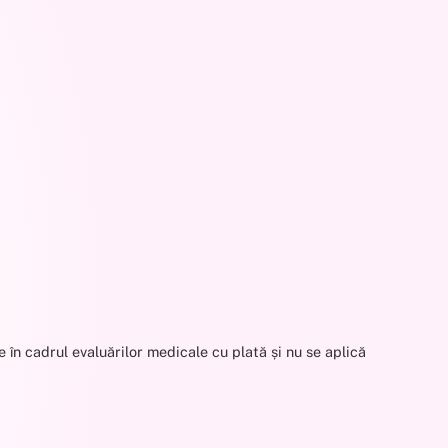
 în cadrul evaluărilor medicale cu plată și nu se aplică