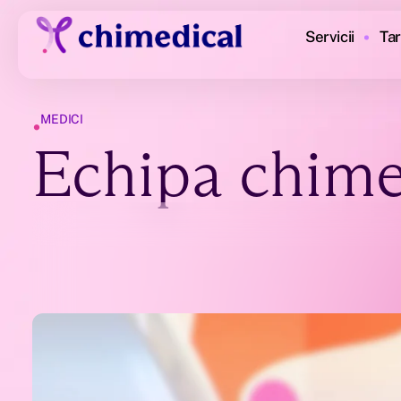
Servicii
Tar
•
MEDICI
Echipa chime