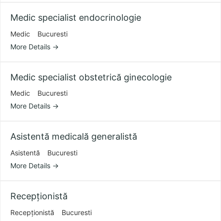
Medic specialist endocrinologie
Medic
Bucuresti
More Details
Medic specialist obstetrică ginecologie
Medic
Bucuresti
More Details
Asistentă medicală generalistă
Asistentă
Bucuresti
More Details
Recepționistă
Recepționistă
Bucuresti