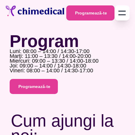
Programează-te
Programează-te
Program
Luni
: 08:00 – 14:00 / 14:30-17:00
Marţi
: 11:00 – 13:30 / 14:00-20:00
Miercuri
: 09:00 – 13:30 / 14:00-18:00
Joi
: 09:00 – 14:00 / 14:30-18:00
Vineri
: 08:00 – 14:00 / 14:30-17:00
Programează-te
Programează-te
Cum ajungi la