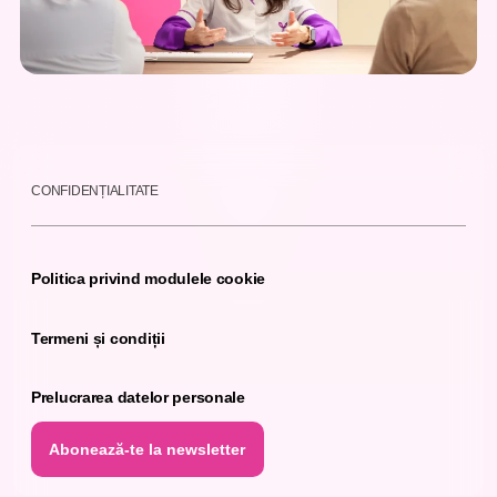
CONFIDENȚIALITATE
Politica privind modulele cookie
Termeni și condiții
Prelucrarea datelor personale
Abonează-te la newsletter
Abonează-te la newsletter