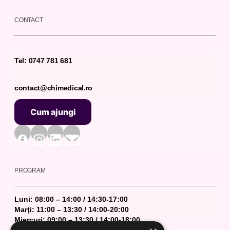
CONTACT
Tel: 0747 781 681
contact@chimedical.ro
Cum ajungi
Cum ajungi
PROGRAM
Luni: 08:00 – 14:00 / 14:30-17:00
Marţi: 11:00 – 13:30 / 14:00-20:00
Miercuri: 09:00 – 13:30 / 14:00-18:00