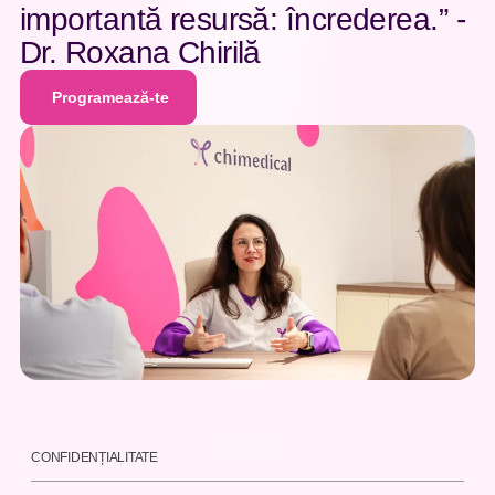
importantă resursă: încrederea.” -
Dr. Roxana Chirilă
Programează-te
Programează-te
CONFIDENȚIALITATE