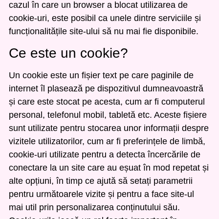
cazul în care un browser a blocat utilizarea de
cookie-uri, este posibil ca unele dintre serviciile și
funcționalitățile site-ului să nu mai fie disponibile.
Ce este un cookie?
Un cookie este un fișier text pe care paginile de
internet îl plasează pe dispozitivul dumneavoastră
și care este stocat pe acesta, cum ar fi computerul
personal, telefonul mobil, tabletă etc. Aceste fișiere
sunt utilizate pentru stocarea unor informații despre
vizitele utilizatorilor, cum ar fi preferințele de limbă,
cookie-uri utilizate pentru a detecta încercările de
conectare la un site care au eșuat în mod repetat și
alte opțiuni, în timp ce ajută să setați parametrii
pentru următoarele vizite și pentru a face site-ul
mai util prin personalizarea conținutului său.