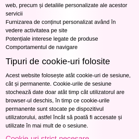
web, precum și detaliile personalizate ale acestor
servicii
Furnizarea de conținut personalizat având în
vedere activitatea pe site
Potențiale interese legate de produse
Comportamentul de navigare
Tipuri de cookie-uri folosite
Acest website folosește atât cookie-uri de sesiune,
cât și permanente. Cookie-urile de sesiune
stochează date doar atât timp cât utilizatorul are
browser-ul deschis, în timp ce cookie-urile
permanente sunt stocate pe dispozitivul
utilizatorului, astfel încât să poată fi accesate și
utilizate în mai mult de o sesiune.
Cookie-uri strict necesare