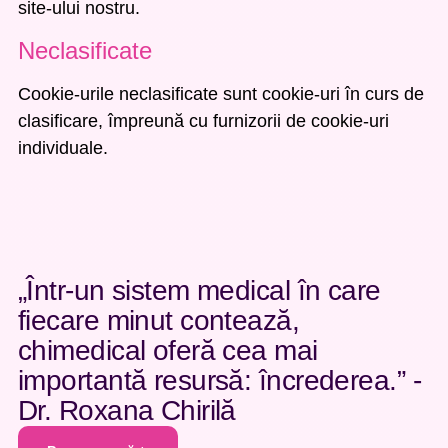
site-ului nostru.
Neclasificate
Cookie-urile neclasificate sunt cookie-uri în curs de
clasificare, împreună cu furnizorii de cookie-uri
individuale.
„Într-un sistem medical în care
fiecare minut contează,
chimedical oferă cea mai
importantă resursă: încrederea.” -
Dr. Roxana Chirilă